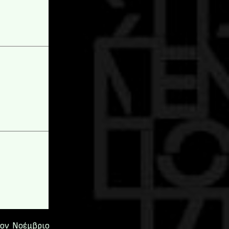
ον Νοέμβριο