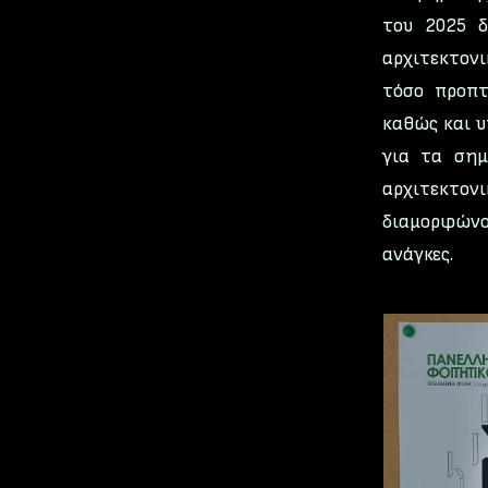
του 2025 δ
αρχιτεκτονι
τόσο προπτ
καθώς και υ
για τα σημ
αρχιτεκτο
διαμορφώνο
ανάγκες.