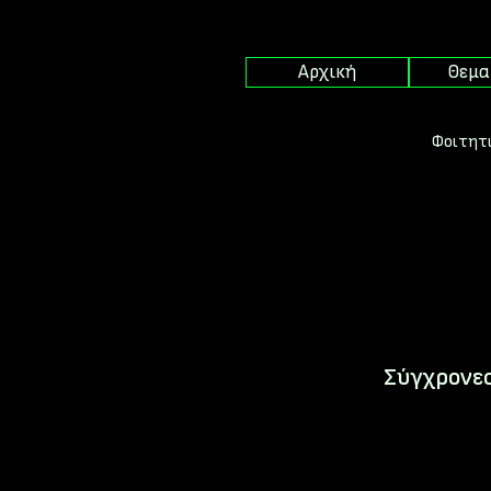
Αρχική
Θεμα
Φοιτητι
Σύγχρονες